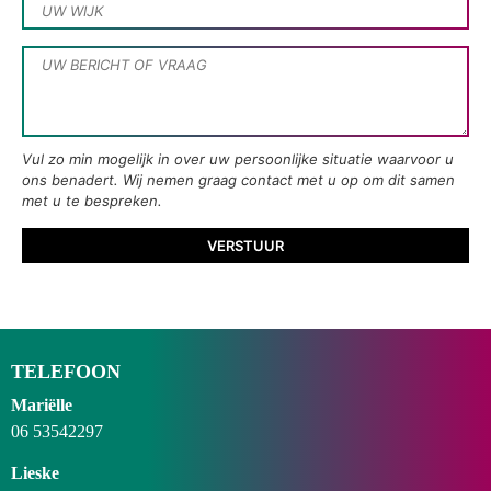
Vul zo min mogelijk in over uw persoonlijke situatie waarvoor u
ons benadert. Wij nemen graag contact met u op om dit samen
met u te bespreken.
TELEFOON
Mariëlle
06 53542297
Lieske