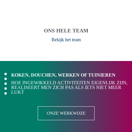
ONS HELE TEAM
Bekijk het team
KOKEN, DOUCHEN, WERKEN OF TUINIEREN
HOE INGEWIKKELD ACTIVITEITEN EIGENLIJK ZIJN,
REALISEERT MEN ZICH PAS ALS IETS NIET MEER
LUKT
ONZE WERKWIJZE