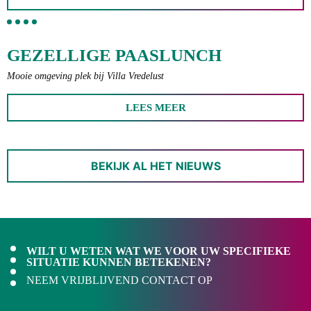
GEZELLIGE PAASLUNCH
Mooie omgeving plek bij Villa Vredelust
LEES MEER
BEKIJK AL HET NIEUWS
WILT U WETEN WAT WE VOOR UW SPECIFIEKE
SITUATIE KUNNEN BETEKENEN?
NEEM VRIJBLIJVEND CONTACT OP