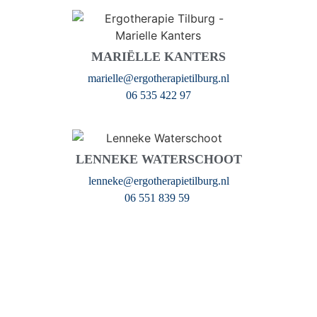
MARIËLLE KANTERS
marielle@ergotherapietilburg.nl
06 535 422 97
LENNEKE WATERSCHOOT
lenneke@ergotherapietilburg.nl
06 551 839 59 ​