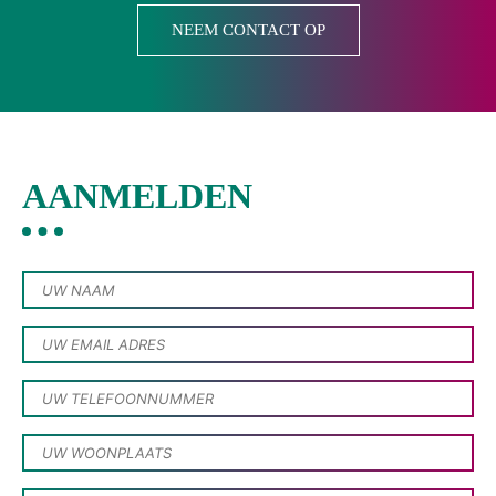
NEEM CONTACT OP
AANMELDEN