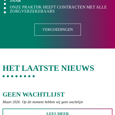
JAAR
ONZE PRAKTIJK HEEFT CONTRACTEN MET ALLE
ZORGVERZEKERAARS
VERGOEDINGEN
HET LAATSTE NIEUWS
GEEN WACHTLIJST
Maart 2026: Op dit moment hebben wij geen wachtlijst
LEES MEER